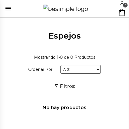
0
Espejos
Mostrando
1-0 de 0
Productos
Ordenar Por:
Filtros:
No hay productos