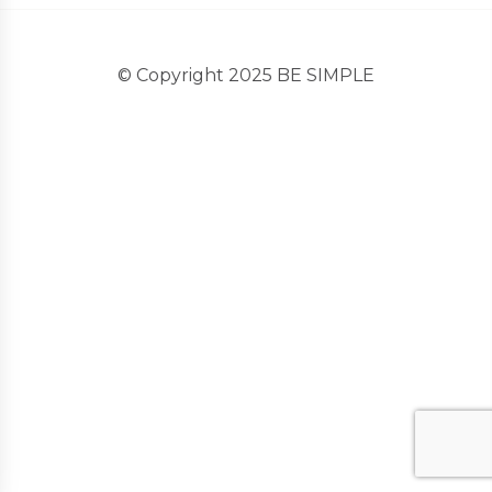
© Copyright 2025 BE SIMPLE